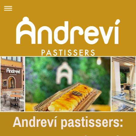
Andreví pastissers: