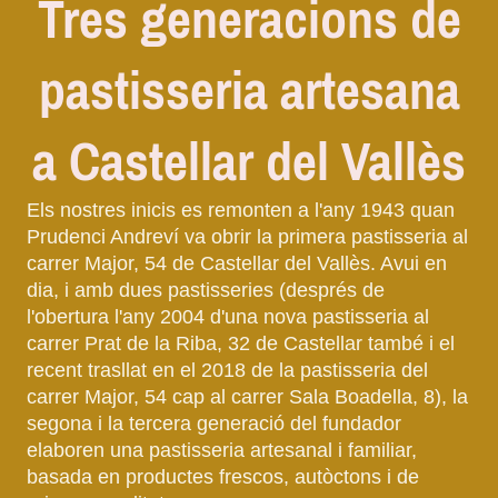
Tres generacions de
pastisseria artesana
a Castellar del Vallès
Els nostres inicis es remonten a l'any 1943 quan
Prudenci Andreví va obrir la primera pastisseria al
carrer Major, 54 de Castellar del Vallès. Avui en
dia, i amb dues pastisseries (després de
l'obertura l'any 2004 d'una nova pastisseria al
carrer Prat de la Riba, 32 de Castellar també i el
recent trasllat en el 2018 de la pastisseria del
carrer Major, 54 cap al carrer Sala Boadella, 8), la
segona i la tercera generació del fundador
elaboren una pastisseria artesanal i familiar,
basada en productes frescos, autòctons i de