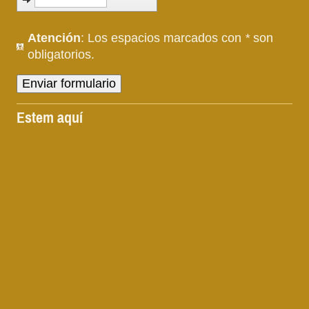
Atención
: Los espacios marcados con
*
son
obligatorios.
Estem aquí