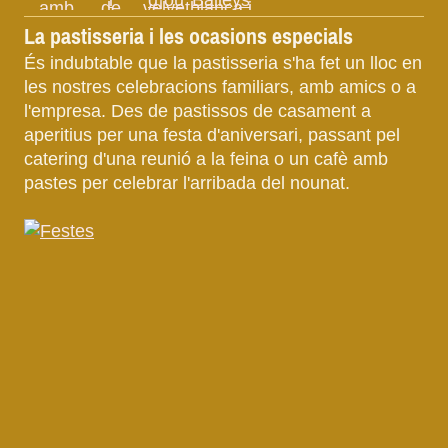
La pastisseria i les ocasions especials
És indubtable que la pastisseria s'ha fet un lloc en
les nostres celebracions familiars, amb amics o a
l'empresa. Des de pastissos de casament a
aperitius per una festa d'aniversari, passant pel
catering d'una reunió a la feina o un cafè amb
pastes per celebrar l'arribada del nounat.