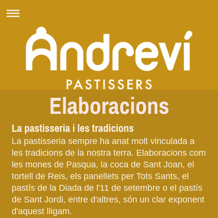
Elaboracions
La pastisseria i les tradicions
La pastisseria sempre ha anat molt vinculada a
les tradicions de la nostra terra. Elaboracions com
les mones de Pasqua, la coca de Sant Joan, el
tortell de Reis, els panellets per Tots Sants, el
pastís de la Diada de l'11 de setembre o el pastís
de Sant Jordi, entre d'altres, són un clar exponent
d'aquest lligam.