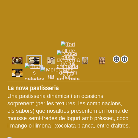
La nova pastisseria
Una pastisseria dinàmica i en ocasions
sorprenent (per les textures, les combinacions,
els sabors) que nosaltres presentem en forma de
mousse semi-fredes de iogurt amb préssec, coco
i mango o llimona i xocolata blanca, entre d'altres.