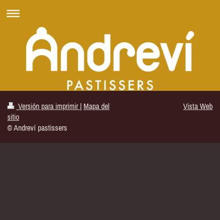
Versión para imprimir
|
Mapa del
Vista Web
sitio
© Andreví pastissers